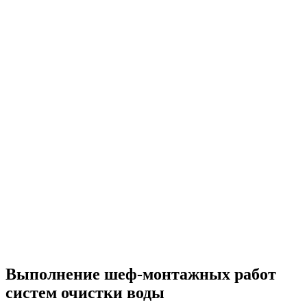
Выполнение шеф-монтажных работ
систем очистки воды