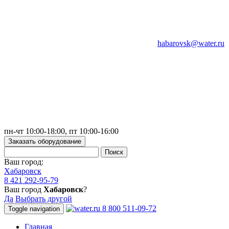
habarovsk@water.ru
пн-чт 10:00-18:00, пт 10:00-16:00
Заказать оборудование
Ваш город:
Хабаровск
8 421 292-95-79
Ваш город
Хабаровск
?
Да
Выбрать другой
8 800 511-09-72
Toggle navigation
Главная