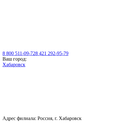
8 800 511-09-72
8 421 292-95-79
Ваш город:
Хабаровск
Адрес филиала: Россия, г. Хабаровск