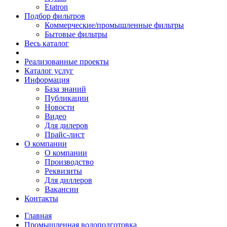
Etatron
Подбор фильтров
Коммерческие/промышленные фильтры
Бытовые фильтры
Весь каталог
Реализованные проекты
Каталог услуг
Информация
База знаний
Публикации
Новости
Видео
Для дилеров
Прайс-лист
О компании
О компании
Производство
Реквизиты
Для диллеров
Вакансии
Контакты
Главная
Промышленная водоподготовка