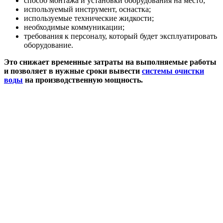
способ монтажа и установки оборудования на место;
используемый инструмент, оснастка;
используемые технические жидкости;
необходимые коммуникации;
требования к персоналу, который будет эксплуатировать
оборудование.
Это снижает временные затраты на выполняемые работы
и позволяет в нужные сроки вывести
системы очистки
воды
на производственную мощность.