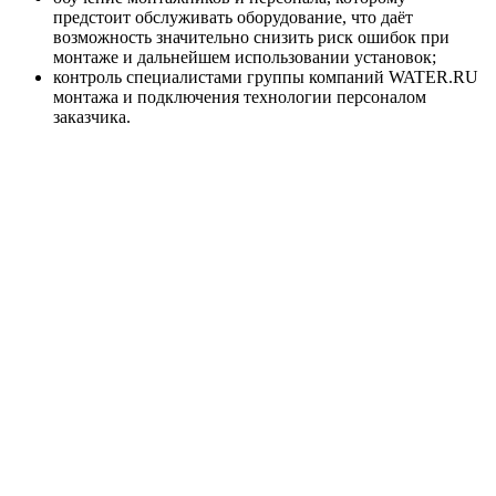
предстоит обслуживать оборудование, что даёт
возможность значительно снизить риск ошибок при
монтаже и дальнейшем использовании установок;
контроль специалистами группы компаний WATER.RU
монтажа и подключения технологии персоналом
заказчика.