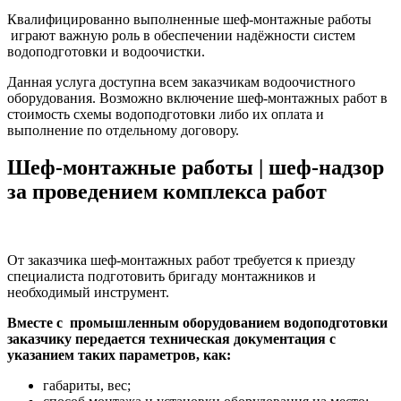
Квалифицированно выполненные шеф-монтажные работы
играют важную роль в обеспечении надёжности систем
водоподготовки и водоочистки.
Данная услуга доступна всем заказчикам водоочистного
оборудования. Возможно включение шеф-монтажных работ в
стоимость схемы водоподготовки либо их оплата и
выполнение по отдельному договору.
Шеф-монтажные работы | шеф-надзор
за проведением комплекса работ
От заказчика шеф-монтажных работ требуется к приезду
специалиста
подготовить бригаду монтажников и
необходимый инструмент.
Вместе с промышленным оборудованием водоподготовки
заказчику передается техническая документация с
указанием таких параметров, как:
габариты, вес;