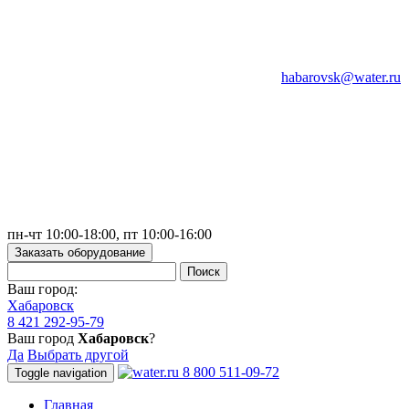
habarovsk@water.ru
пн-чт 10:00-18:00, пт 10:00-16:00
Заказать оборудование
Ваш город:
Хабаровск
8 421 292-95-79
Ваш город
Хабаровск
?
Да
Выбрать другой
8 800 511-09-72
Toggle navigation
Главная