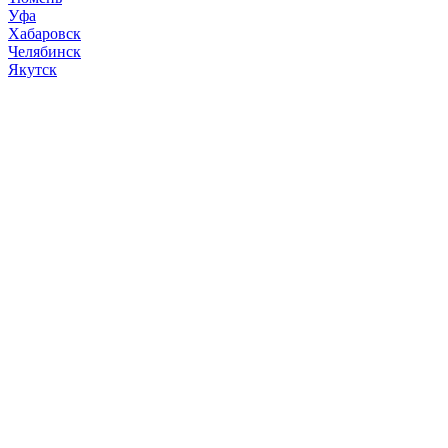
Уфа
Хабаровск
Челябинск
Якутск