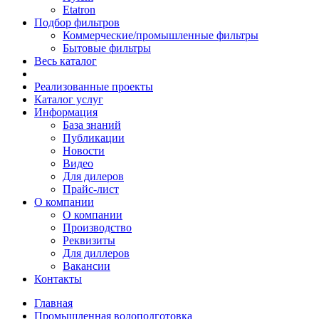
Etatron
Подбор фильтров
Коммерческие/промышленные фильтры
Бытовые фильтры
Весь каталог
Реализованные проекты
Каталог услуг
Информация
База знаний
Публикации
Новости
Видео
Для дилеров
Прайс-лист
О компании
О компании
Производство
Реквизиты
Для диллеров
Вакансии
Контакты
Главная
Промышленная водоподготовка