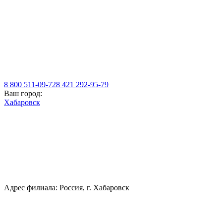
8 800 511-09-72
8 421 292-95-79
Ваш город:
Хабаровск
Адрес филиала: Россия, г. Хабаровск