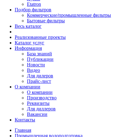
Etatron
Подбор фильтров
Коммерческие/промышленные фильтры
Бытовые фильтры
Весь каталог
Реализованные проекты
Каталог услуг
Информация
База знаний
Публикации
Новости
Видео
Для дилеров
Прайс-лист
О компании
О компании
Производство
Реквизиты
Для диллеров
Вакансии
Контакты
Главная
Промышленная водоподготовка