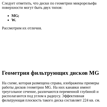
Следует отметить, что диски по геометрии микрорельефа
поверхности могут быть двух типов:
MG;
W.
Рассмотрим их отличия.
Геометрия фильтрующих дисков MG
На схеме, которая размещена справа, изображены примеры
работы дисков геометрии MG. На них канавки имеют
треугольное сечение, различаются переменной глубиной и
располагаются под углом к радиусу. Эффективная
фильтрующая плоскость такого диска составляет 224 кв. см.