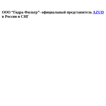
ООО “Гидра Фильтр”- официальный представитель
AZUD
в России и СНГ