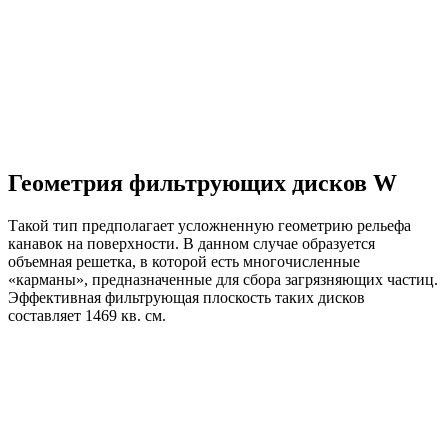
Геометрия фильтрующих дисков W
Такой тип предполагает усложненную геометрию рельефа
канавок на поверхности. В данном случае образуется
объемная решетка, в которой есть многочисленные
«карманы», предназначенные для сбора загрязняющих частиц.
Эффективная фильтрующая плоскость таких дисков
составляет 1469 кв. см.