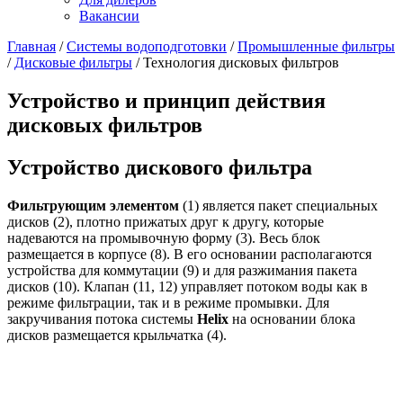
Вакансии
Главная
/
Системы водоподготовки
/
Промышленные фильтры
/
Дисковые фильтры
/
Технология дисковых фильтров
Устройство и принцип действия
дисковых фильтров
Устройство дискового фильтра
Фильтрующим элементом
(1) является пакет специальных
дисков (2), плотно прижатых друг к другу, которые
надеваются на промывочную форму (3). Весь блок
размещается в корпусе (8). В его основании располагаются
устройства для коммутации (9) и для разжимания пакета
дисков (10). Клапан (11, 12) управляет потоком воды как в
режиме фильтрации, так и в режиме промывки. Для
закручивания потока системы
Helix
на основании блока
дисков размещается крыльчатка (4).