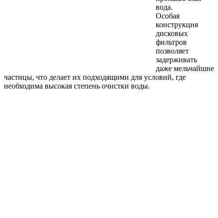
вода.
Особая
конструкция
дисковых
фильтров
позволяет
задерживать
даже мельчайшие
частицы, что делает их подходящими для условий, где
необходима высокая степень очистки воды.