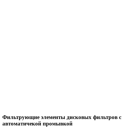
Фильтрующие элементы дисковых фильтров с
автоматичекой промывкой