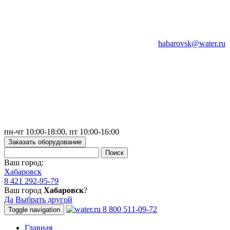
habarovsk@water.ru
пн-чт 10:00-18:00, пт 10:00-16:00
Заказать оборудование
Ваш город:
Хабаровск
8 421 292-95-79
Ваш город
Хабаровск
?
Да
Выбрать другой
8 800 511-09-72
Toggle navigation
Главная