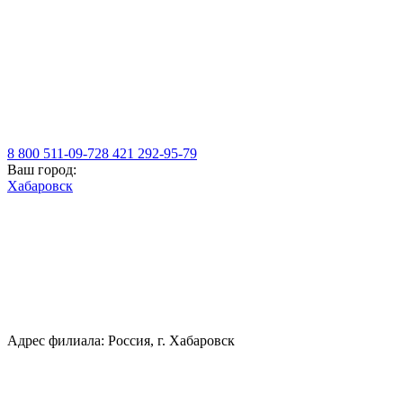
8 800 511-09-72
8 421 292-95-79
Ваш город:
Хабаровск
Адрес филиала: Россия, г. Хабаровск