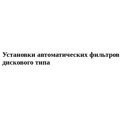
Установки автоматических фильтров
дискового типа