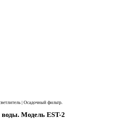
ветлитель | Осадочный фильтр.
 воды. Модель EST-2