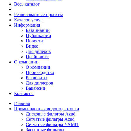
Весь каталог
Реализованные проекты
Каталог услуг
Информация
База знаний
Публикации
Новости
Видео
Для дилеров
Прайс-лист
О компании
О компании
Производство
Реквизиты
Для диллеров
Вакансии
Контакты
Главная
Промышленная водоподготовка
Дисковые фильтры Azud
Сетчатые фильтры Azud
Сетчатые фильтры YAMIT
Засыпные фильтры