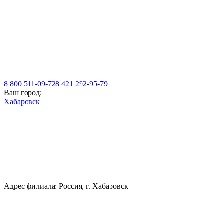
8 800 511-09-72
8 421 292-95-79
Ваш город:
Хабаровск
Адрес филиала: Россия, г. Хабаровск