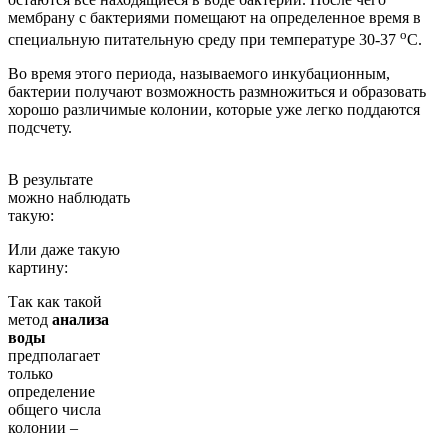
мембрану с бактериями помещают на определенное время в
о
специальную питательную среду при температуре 30-37
С.
Во время этого периода, называемого инкубационным,
бактерии получают возможность размножиться и образовать
хорошо различимые колонии, которые уже легко поддаются
подсчету.
В результате
можно наблюдать
такую:
Или даже такую
картину:
Так как такой
метод
анализа
воды
предполагает
только
определение
общего числа
колонии –